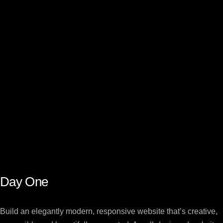
Day One
Build an elegantly modern, responsive website that’s creative,