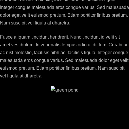
Integer congue malesuada eros congue varius. Sed malesuada
dolor eget velit euismod pretium. Etiam porttitor finibus pretium.
Nam suscipit vel ligula at dharetra.
Fusce aliquam tincidunt hendrerit. Nunc tincidunt id velit sit
amet vestibulum. In venenatis tempus odio ut dictum. Curabitur
ac nisl molestie, facilisis nibh ac, facilisis ligula. Integer congue
malesuada eros congue varius. Sed malesuada dolor eget velit
euismod pretium. Etiam porttitor finibus pretium. Nam suscipit
vel ligula at dharetra.