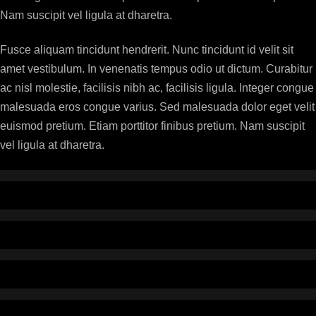
Nam suscipit vel ligula at dharetra.
Fusce aliquam tincidunt hendrerit. Nunc tincidunt id velit sit
amet vestibulum. In venenatis tempus odio ut dictum. Curabitur
ac nisl molestie, facilisis nibh ac, facilisis ligula. Integer congue
malesuada eros congue varius. Sed malesuada dolor eget velit
euismod pretium. Etiam porttitor finibus pretium. Nam suscipit
vel ligula at dharetra.