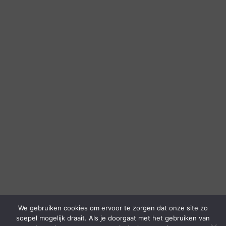
We gebruiken cookies om ervoor te zorgen dat onze site zo
soepel mogelijk draait. Als je doorgaat met het gebruiken van